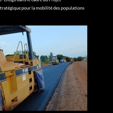
stratégique pour la mobilité des populations