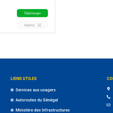
Télécharger
Aperçu
LIENS UTILES
CO
Services aux usagers
Autoroutes du Sénégal
Ministère des Infrastructures