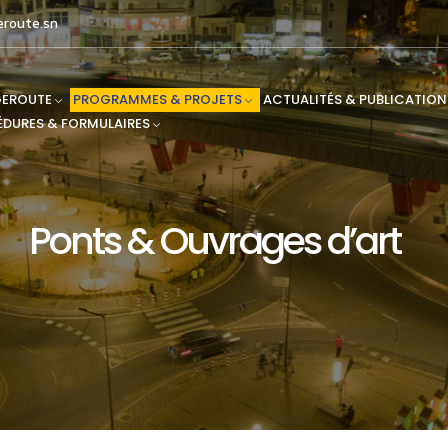
route.sn
EROUTE
PROGRAMMES & PROJETS
ACTUALITÉS & PUBLICATION
DURES & FORMULAIRES
Ponts & Ouvrages d’art