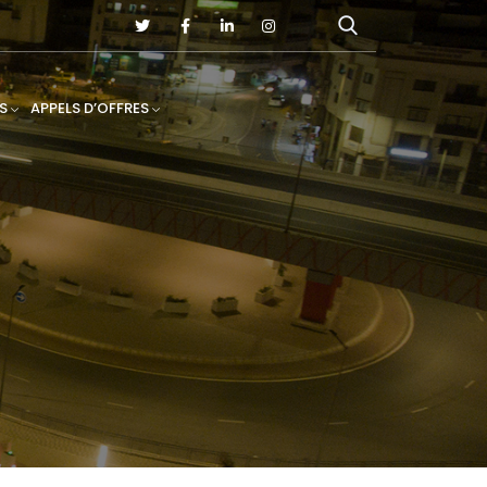
S
APPELS D’OFFRES