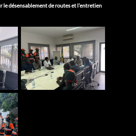
r le désensablement de routes et l’entretien