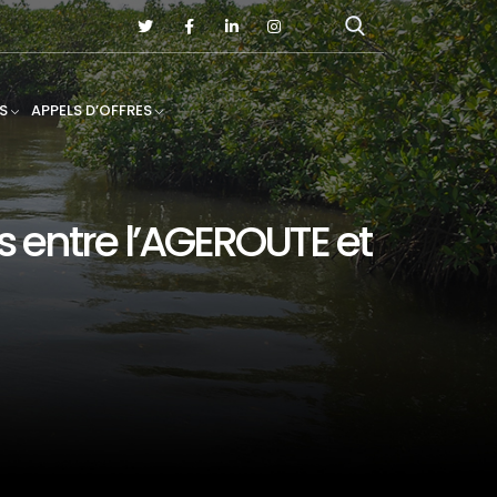
S
APPELS D’OFFRES
s entre l’AGEROUTE et