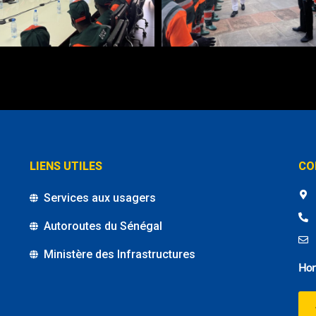
LIENS UTILES
CO
Services aux usagers
Autoroutes du Sénégal
Ministère des Infrastructures
Hor