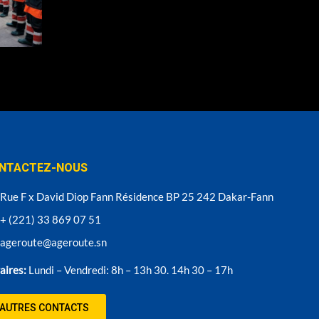
NTACTEZ-NOUS
Rue F x David Diop Fann Résidence BP 25 242 Dakar-Fann
+ (221) 33 869 07 51
ageroute@ageroute.sn
aires:
Lundi – Vendredi: 8h – 13h 30. 14h 30 – 17h
AUTRES CONTACTS