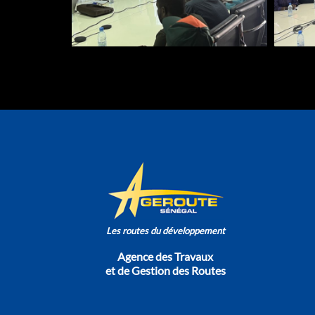
Les routes du développement
Agence des Travaux
et de Gestion des Routes