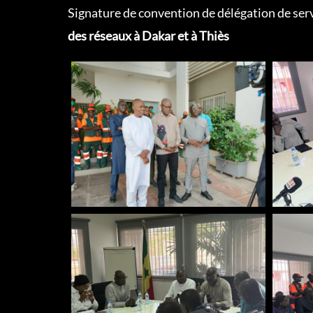
Signature de convention de délégation de se
des réseaux à Dakar et à Thiès