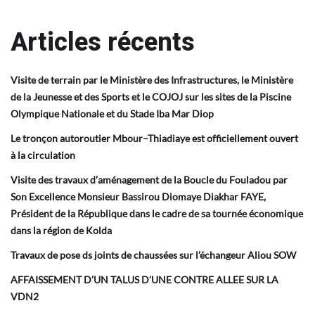
Articles récents
Visite de terrain par le Ministère des Infrastructures, le Ministère
de la Jeunesse et des Sports et le COJOJ sur les sites de la Piscine
Olympique Nationale et du Stade Iba Mar Diop
Le tronçon autoroutier Mbour–Thiadiaye est officiellement ouvert
à la circulation
Visite des travaux d’aménagement de la Boucle du Fouladou par
Son Excellence Monsieur Bassirou Diomaye Diakhar FAYE,
Président de la République dans le cadre de sa tournée économique
dans la région de Kolda
Travaux de pose ds joints de chaussées sur l’échangeur Aliou SOW
AFFAISSEMENT D’UN TALUS D’UNE CONTRE ALLEE SUR LA
VDN2