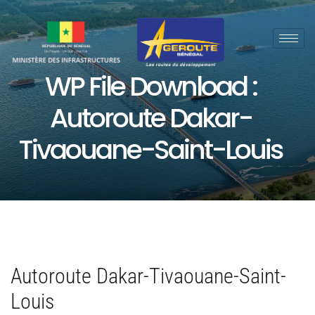
WP File Download :
Autoroute Dakar-
Tivaouane-Saint-Louis
Autoroute Dakar-Tivaouane-Saint-
Louis