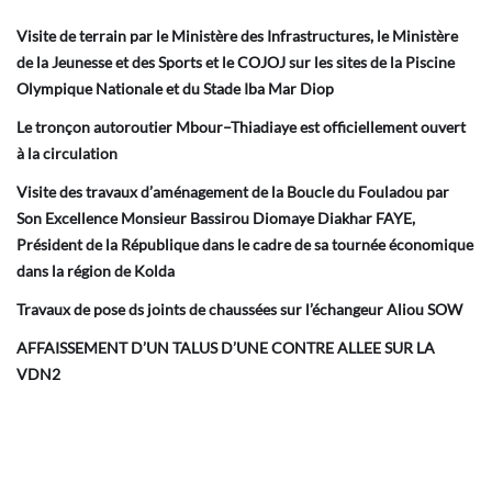
Visite de terrain par le Ministère des Infrastructures, le Ministère
de la Jeunesse et des Sports et le COJOJ sur les sites de la Piscine
Olympique Nationale et du Stade Iba Mar Diop
Le tronçon autoroutier Mbour–Thiadiaye est officiellement ouvert
à la circulation
Visite des travaux d’aménagement de la Boucle du Fouladou par
Son Excellence Monsieur Bassirou Diomaye Diakhar FAYE,
Président de la République dans le cadre de sa tournée économique
dans la région de Kolda
Travaux de pose ds joints de chaussées sur l’échangeur Aliou SOW
AFFAISSEMENT D’UN TALUS D’UNE CONTRE ALLEE SUR LA
VDN2