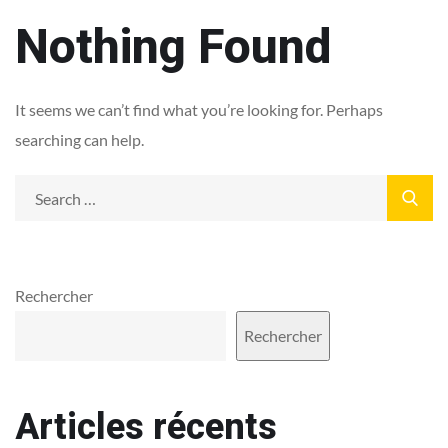
Nothing Found
It seems we can’t find what you’re looking for. Perhaps
searching can help.
Rechercher
Rechercher
Articles récents