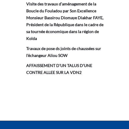
Visite des travaux d’aménagement de la
Boucle du Fouladou par Son Excellence
Monsieur Bassirou Diomaye Diakhar FAYE,
Président de la République dans le cadre de
sa tournée économique dans la région de
Kolda
Travaux de pose ds joints de chaussées sur
l’échangeur Aliou SOW
AFFAISSEMENT D’UN TALUS D’UNE
CONTRE ALLEE SUR LA VDN2