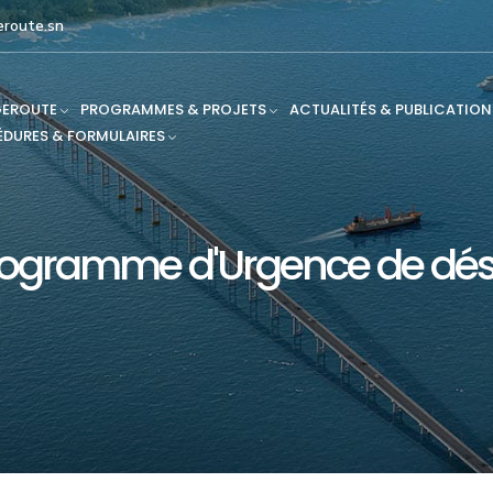
route.sn
EROUTE
PROGRAMMES & PROJETS
ACTUALITÉS & PUBLICATION
DURES & FORMULAIRES
rogramme d'Urgence de dé