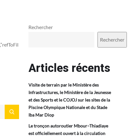
Rechercher
Rechercher
,”refToFil
Articles récents
Visite de terrain par le Ministère des
Infrastructures, le Ministère de la Jeunesse
et des Sports et le COJOJ sur les sites de la
Piscine Olympique Nationale et du Stade
Iba Mar Diop
Le tronçon autoroutier Mbour–Thiadiaye
est officiellement ouvert à la circulation