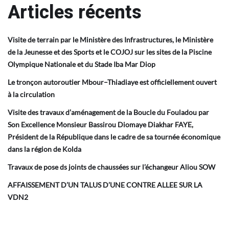
Articles récents
Visite de terrain par le Ministère des Infrastructures, le Ministère
de la Jeunesse et des Sports et le COJOJ sur les sites de la Piscine
Olympique Nationale et du Stade Iba Mar Diop
Le tronçon autoroutier Mbour–Thiadiaye est officiellement ouvert
à la circulation
Visite des travaux d’aménagement de la Boucle du Fouladou par
Son Excellence Monsieur Bassirou Diomaye Diakhar FAYE,
Président de la République dans le cadre de sa tournée économique
dans la région de Kolda
Travaux de pose ds joints de chaussées sur l’échangeur Aliou SOW
AFFAISSEMENT D’UN TALUS D’UNE CONTRE ALLEE SUR LA
VDN2