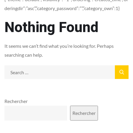
deringdir”:”asc”,”category_password”:””,”category_own”:1}
Nothing Found
It seems we can’t find what you’re looking for. Perhaps
searching can help.
Rechercher
Rechercher