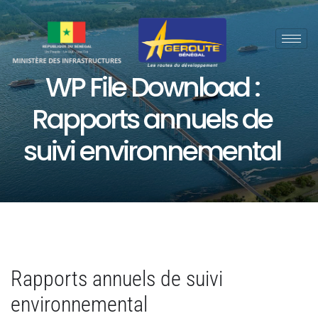
WP File Download :
Rapports annuels de
suivi environnemental
Rapports annuels de suivi
environnemental