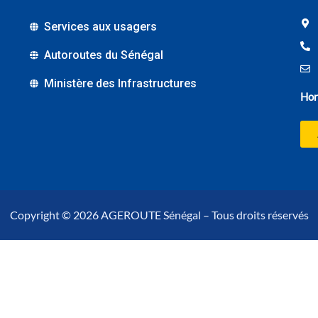
Services aux usagers
Autoroutes du Sénégal
Ministère des Infrastructures
Hor
Copyright © 2026 AGEROUTE Sénégal – Tous droits réservés