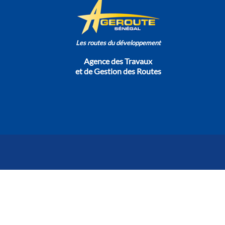
Les routes du développement
Agence des Travaux
et de Gestion des Routes