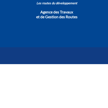
Les routes du développement
Agence des Travaux
et de Gestion des Routes