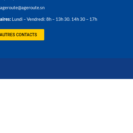
ageroute@ageroute.sn
aires:
Lundi – Vendredi: 8h – 13h 30. 14h 30 – 17h
AUTRES CONTACTS