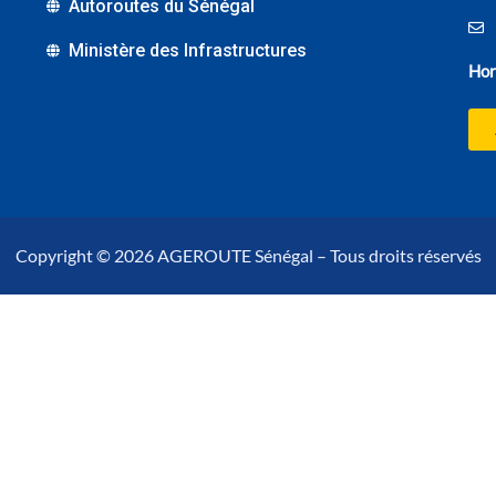
Autoroutes du Sénégal
Ministère des Infrastructures
Hor
Copyright © 2026 AGEROUTE Sénégal – Tous droits réservés