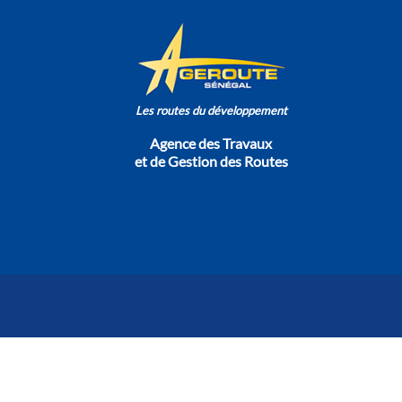
Les routes du développement
Agence des Travaux
et de Gestion des Routes