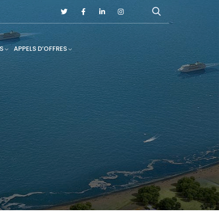
S
APPELS D’OFFRES