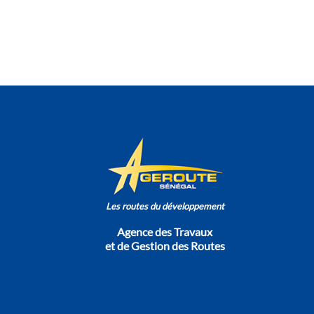
Les routes du développement
Agence des Travaux
et de Gestion des Routes