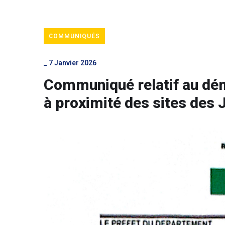
COMMUNIQUÉS
_
7 Janvier 2026
Communiqué relatif au dém
à proximité des sites des