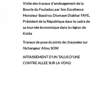
Visite des travaux d’aménagement de la
Boucle du Fouladou par Son Excellence
Monsieur Bassirou Diomaye Diakhar FAYE,
Président de la République dans le cadre de
sa tournée économique dans la région de
Kolda
Travaux de pose ds joints de chaussées sur
l’échangeur Aliou SOW
AFFAISSEMENT D’UN TALUS D’UNE
CONTRE ALLEE SUR LA VDN2