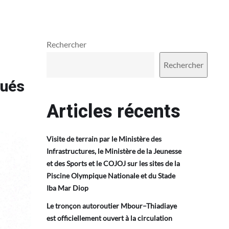
Rechercher
Rechercher
tués
Articles récents
Visite de terrain par le Ministère des
Infrastructures, le Ministère de la Jeunesse
et des Sports et le COJOJ sur les sites de la
Piscine Olympique Nationale et du Stade
Iba Mar Diop
Le tronçon autoroutier Mbour–Thiadiaye
est officiellement ouvert à la circulation