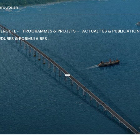
route.sn
EROUTE
PROGRAMMES & PROJETS
ACTUALITÉS & PUBLICATION
DURES & FORMULAIRES
-