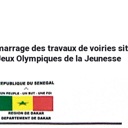
arrage des travaux de voiries si
 Jeux Olympiques de la Jeunesse